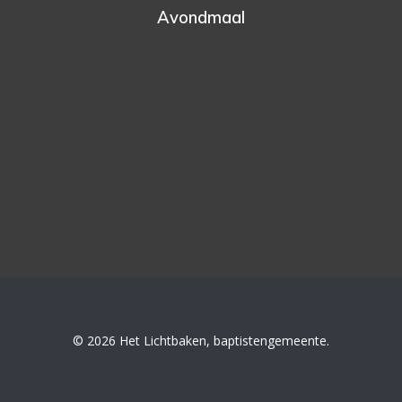
Avondmaal
© 2026 Het Lichtbaken, baptistengemeente.